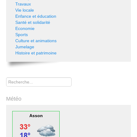
Travaux
Vie locale
Enfance et éducation
Santé et solidarité
Economie
Sports
Culture et animations
Jumelage
Histoire et patrimoine
Rechercher
Météo
Asson