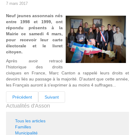
7 mars 2017
Neuf jeunes assonnais nés
entre 1998 et 1999, ont
répondu présents à la
Mairie ce samedi 4 mars,
pour recevoir leur carte
électorale et le livret
citoyen.
Après avoir retracé
l'historique des droits
civiques en France, Marc Canton a rappelé leurs droits et
devoirs liés au passage à la majorité. D'autant que cette année,
les Français auront à s'exprimer à au moins 4 suffrages...
Précédent
Suivant
Actualités d'Asson
Tous les articles
Familles
Municipalité