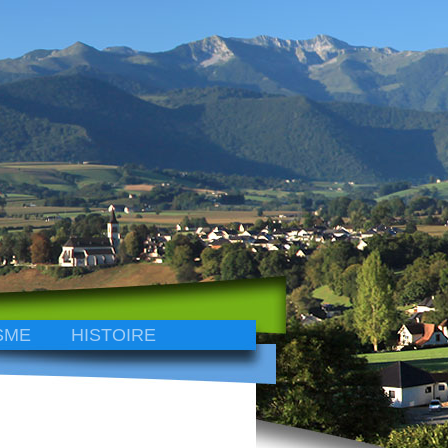
SME
HISTOIRE