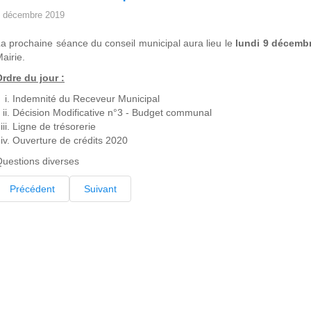
 décembre 2019
a prochaine séance du conseil municipal aura lieu le
lundi 9 décemb
airie.
rdre du jour :
Indemnité du Receveur Municipal
Décision Modificative n°3 - Budget communal
Ligne de trésorerie
Ouverture de crédits 2020
uestions diverses
Précédent
Suivant