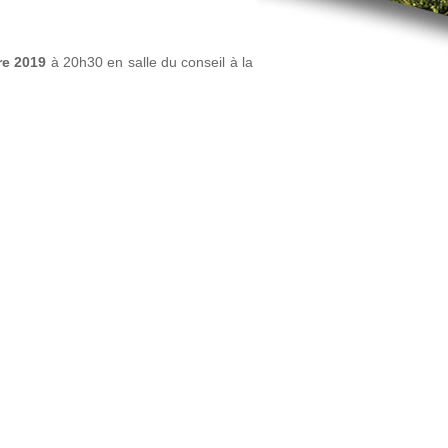
re 2019
à 20h30 en salle du conseil à la