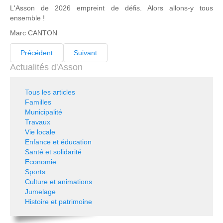
L'Asson de 2026 empreint de défis. Alors allons-y tous
ensemble !
Marc CANTON
Précédent
Suivant
Actualités d'Asson
Tous les articles
Familles
Municipalité
Travaux
Vie locale
Enfance et éducation
Santé et solidarité
Economie
Sports
Culture et animations
Jumelage
Histoire et patrimoine