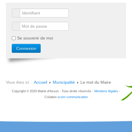
Se souvenir de moi
Vous êtes ici :
Accueil
Municipalité
Le mot du Maire
Copyright © 2020 Mairie d'Asson - Tous droits réservés -
Mentions légales
-
Création
scom communication