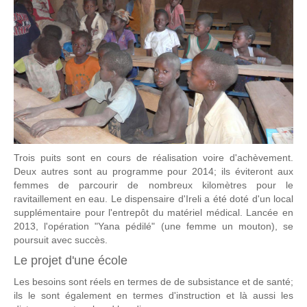
Trois puits sont en cours de réalisation voire d'achèvement.
Deux autres sont au programme pour 2014; ils éviteront aux
femmes de parcourir de nombreux kilomètres pour le
ravitaillement en eau. Le dispensaire d'Ireli a été doté d'un local
supplémentaire pour l'entrepôt du matériel médical. Lancée en
2013, l'opération "Yana pédilé" (une femme un mouton), se
poursuit avec succès.
Le projet d'une école
Les besoins sont réels en termes de de subsistance et de santé;
ils le sont également en termes d'instruction et là aussi les