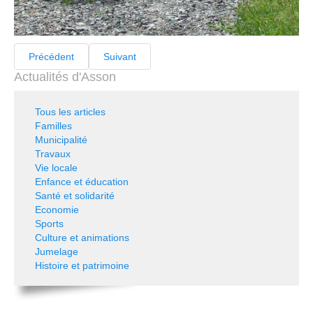
Précédent
Suivant
Actualités d'Asson
Tous les articles
Familles
Municipalité
Travaux
Vie locale
Enfance et éducation
Santé et solidarité
Economie
Sports
Culture et animations
Jumelage
Histoire et patrimoine