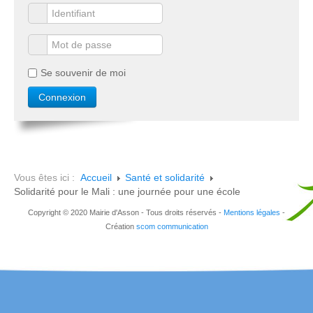
Se souvenir de moi
Vous êtes ici :
Accueil
Santé et solidarité
Solidarité pour le Mali : une journée pour une école
Copyright © 2020 Mairie d'Asson - Tous droits réservés -
Mentions légales
-
Création
scom communication