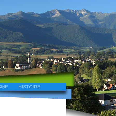
SME
HISTOIRE