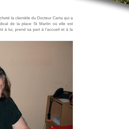
té la clientèle du Docteur Carta qui a
ical de la place St Martin où elle est
 lui, prend sa part à l’accueil et à la