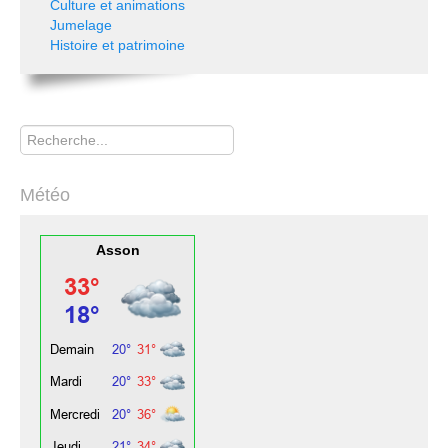
Culture et animations
Jumelage
Histoire et patrimoine
Rechercher
Météo
Asson