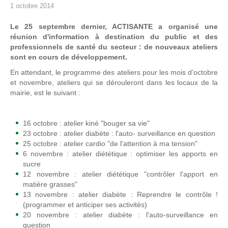
1 octobre 2014
Le 25 septembre dernier, ACTISANTE a organisé une
réunion d'information à destination du public et des
professionnels de santé du secteur : de nouveaux ateliers
sont en cours de développement.
En attendant, le programme des ateliers pour les mois d’octobre
et novembre, ateliers qui se dérouleront dans les locaux de la
mairie, est le suivant :
16 octobre : atelier kiné "bouger sa vie"
23 octobre : atelier diabète : l'auto- surveillance en question
25 octobre : atelier cardio "de l'attention à ma tension"
6 novembre : atelier diététique : optimiser les apports en
sucre
12 novembre : atelier diététique "contrôler l'apport en
matière grasses"
13 novembre : atelier diabète : Reprendre le contrôle !
(programmer et anticiper ses activités)
20 novembre : atelier diabète : l'auto-surveillance en
question