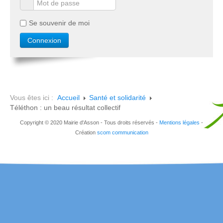
Se souvenir de moi
Vous êtes ici :
Accueil
Santé et solidarité
Téléthon : un beau résultat collectif
Copyright © 2020 Mairie d'Asson - Tous droits réservés -
Mentions légales
-
Création
scom communication