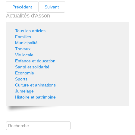
Précédent
Suivant
Actualités d'Asson
Tous les articles
Familles
Municipalité
Travaux
Vie locale
Enfance et éducation
Santé et solidarité
Economie
Sports
Culture et animations
Jumelage
Histoire et patrimoine
Rechercher