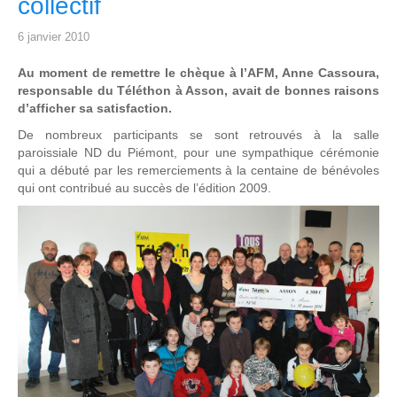
collectif
6 janvier 2010
Au moment de remettre le chèque à l’AFM, Anne Cassoura,
responsable du Téléthon à Asson, avait de bonnes raisons
d’afficher sa satisfaction.
De nombreux participants se sont retrouvés à la salle
paroissiale ND du Piémont, pour une sympathique cérémonie
qui a débuté par les remerciements à la centaine de bénévoles
qui ont contribué au succès de l’édition 2009.