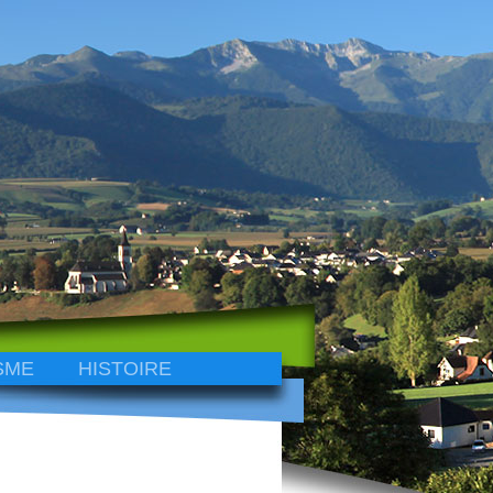
SME
HISTOIRE