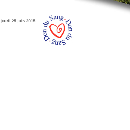
 jeudi 25 juin 2015
,