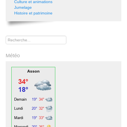
Culture et animations
Jumelage
Histoire et patrimoine
Rechercher
Météo
Asson