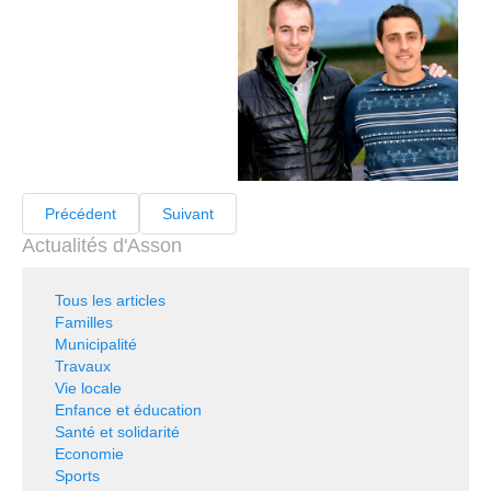
Précédent
Suivant
Actualités d'Asson
Tous les articles
Familles
Municipalité
Travaux
Vie locale
Enfance et éducation
Santé et solidarité
Economie
Sports