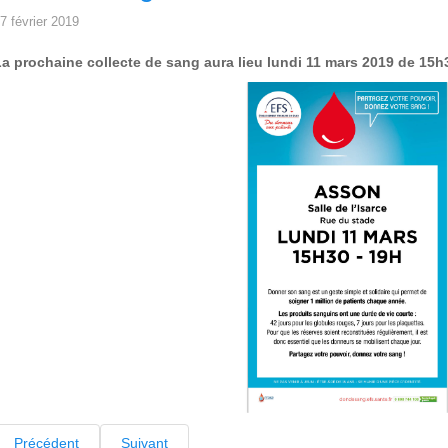
7 février 2019
a prochaine collecte de sang aura lieu lundi 11 mars 2019 de 15h30
Précédent
Suivant