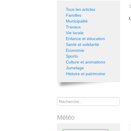
1
Tous les articles
Familles
L
Municipalité
Travaux
Vie locale
Enfance et éducation
Santé et solidarité
Economie
Sports
Culture et animations
Jumelage
Histoire et patrimoine
Rechercher
Météo