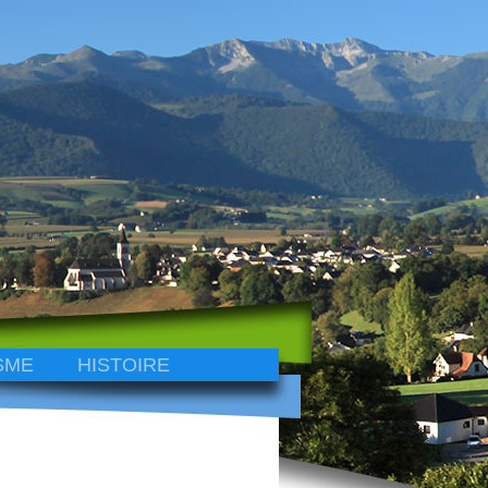
SME
HISTOIRE