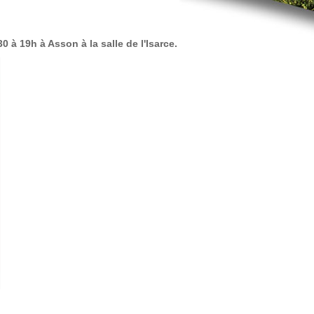
 à 19h à Asson à la salle de l'Isarce.