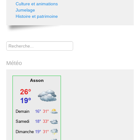
Culture et animations
Jumelage
Histoire et patrimoine
Rechercher
Météo
Asson