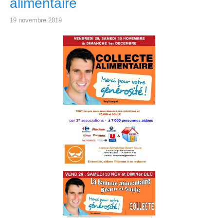
alimentaire
19 novembre 2019