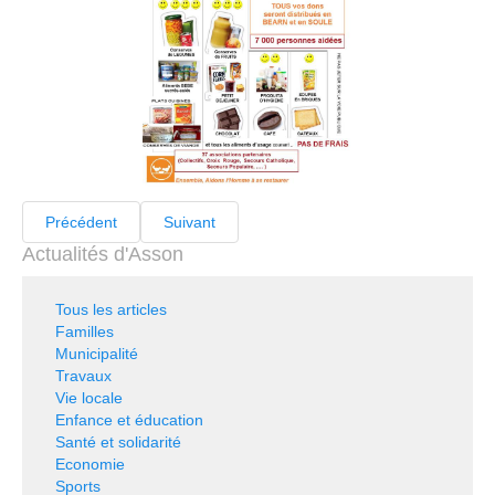
Précédent
Suivant
Actualités d'Asson
Tous les articles
Familles
Municipalité
Travaux
Vie locale
Enfance et éducation
Santé et solidarité
Economie
Sports