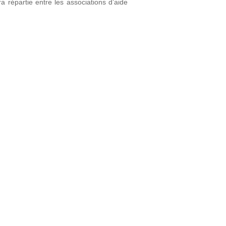
era répartie entre les associations d’aide