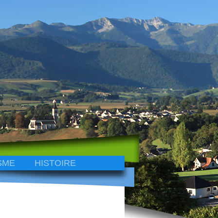
SME
HISTOIRE