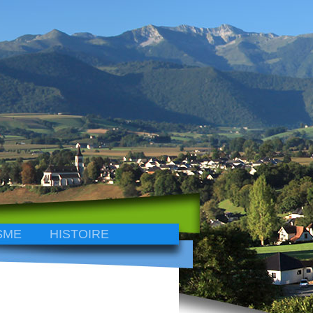
SME
HISTOIRE