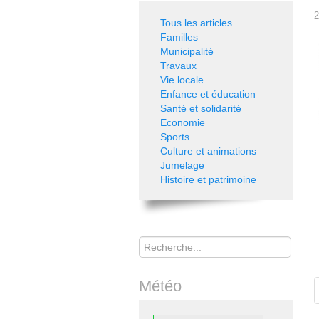
2
Tous les articles
Familles
Municipalité
Travaux
Vie locale
Enfance et éducation
Santé et solidarité
Economie
Sports
Culture et animations
Jumelage
Histoire et patrimoine
Rechercher
Météo