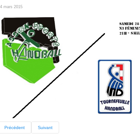
4 mars 2015
Précédent
Suivant