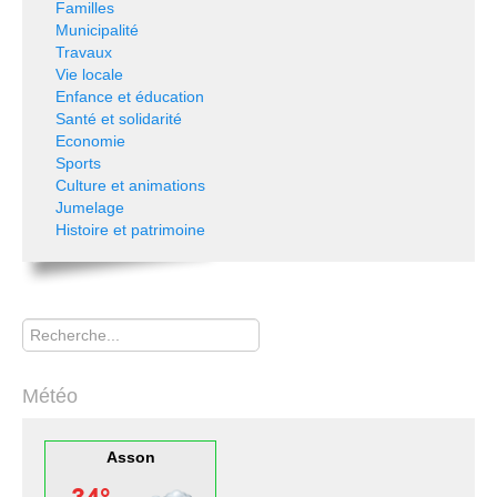
Familles
Municipalité
Travaux
Vie locale
Enfance et éducation
Santé et solidarité
Economie
Sports
Culture et animations
Jumelage
Histoire et patrimoine
Rechercher
Météo
Asson