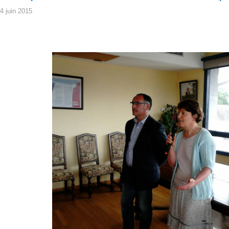
4 juin 2015