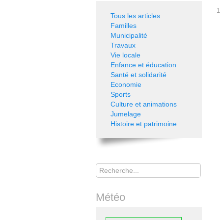
1
Tous les articles
Familles
Municipalité
Travaux
Vie locale
Enfance et éducation
Santé et solidarité
Economie
Sports
Culture et animations
Jumelage
Histoire et patrimoine
Rechercher
Météo