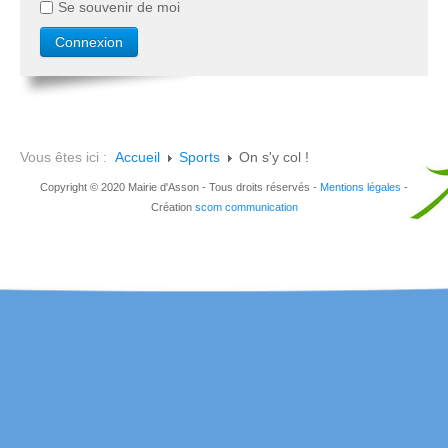
Se souvenir de moi
Vous êtes ici :
Accueil
Sports
On s'y col !
Copyright © 2020 Mairie d'Asson - Tous droits réservés -
Mentions légales
-
Création
scom communication