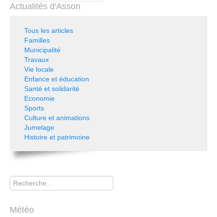
Actualités d'Asson
Tous les articles
Familles
Municipalité
Travaux
Vie locale
Enfance et éducation
Santé et solidarité
Economie
Sports
Culture et animations
Jumelage
Histoire et patrimoine
Rechercher
Météo