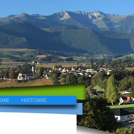
SME
HISTOIRE