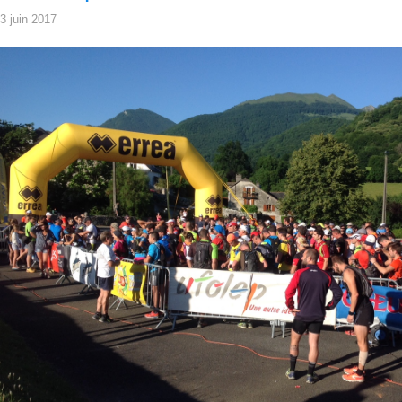
3 juin 2017