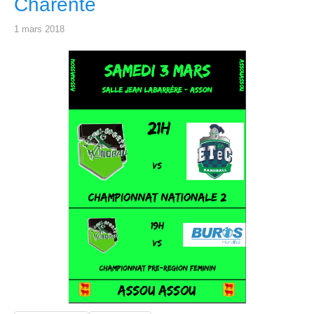
Charente
1 mars 2018