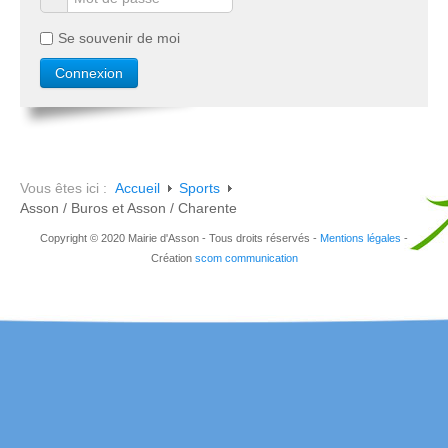
Se souvenir de moi
Vous êtes ici :
Accueil
Sports
Asson / Buros et Asson / Charente
Copyright © 2020 Mairie d'Asson - Tous droits réservés -
Mentions légales
-
Création
scom communication