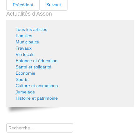
Précédent
Suivant
Actualités d'Asson
Tous les articles
Familles
Municipalité
Travaux
Vie locale
Enfance et éducation
Santé et solidarité
Economie
Sports
Culture et animations
Jumelage
Histoire et patrimoine
Rechercher