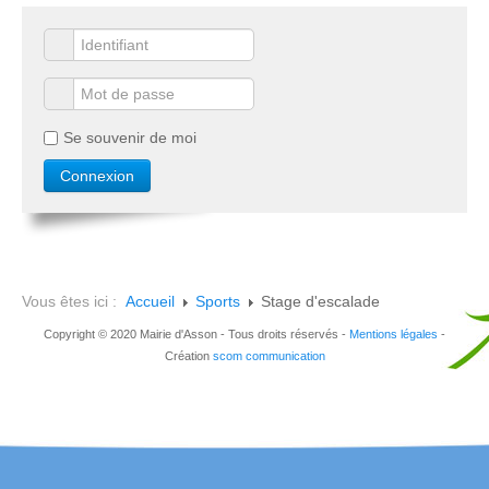
Se souvenir de moi
Vous êtes ici :
Accueil
Sports
Stage d'escalade
Copyright © 2020 Mairie d'Asson - Tous droits réservés -
Mentions légales
-
Création
scom communication