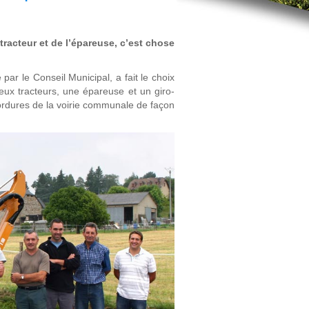
racteur et de l’épareuse, c’est chose
par le Conseil Municipal, a fait le choix
ux tracteurs, une épareuse et un giro-
ordures de la voirie communale de façon