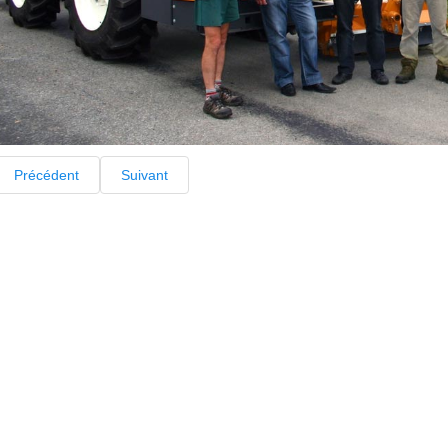
Précédent
Suivant