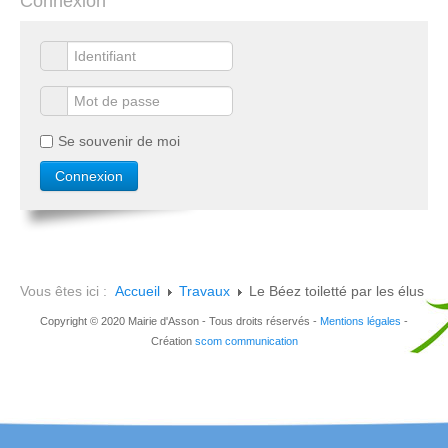
Connexion
Se souvenir de moi
Vous êtes ici :
Accueil
Travaux
Le Béez toiletté par les élus
Copyright © 2020 Mairie d'Asson - Tous droits réservés -
Mentions légales
-
Création
scom communication