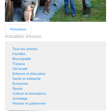
Précédent
Actualités d'Asson
Tous les articles
Familles
Municipalité
Travaux
Vie locale
Enfance et éducation
Santé et solidarité
Economie
Sports
Culture et animations
Jumelage
Histoire et patrimoine