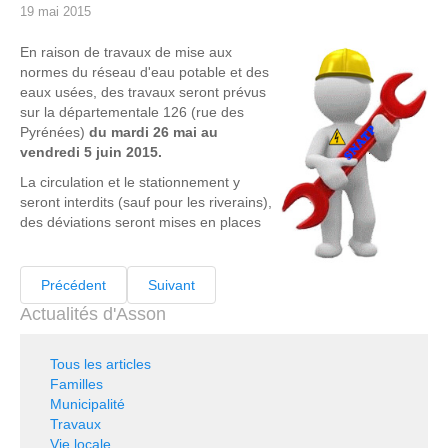
19 mai 2015
En raison de travaux de mise aux
normes du réseau d'eau potable et des
eaux usées, des travaux seront prévus
sur la départementale 126 (rue des
Pyrénées)
du mardi 26 mai au
vendredi 5 juin 2015.
La circulation et le stationnement y
seront interdits (sauf pour les riverains),
des déviations seront mises en places
Précédent
Suivant
Actualités d'Asson
Tous les articles
Familles
Municipalité
Travaux
Vie locale