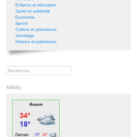
Enfance et éducation
Santé et solidarité
Economie
Sports
Culture et animations
Jumelage
Histoire et patrimoine
Rechercher
Météo
Asson