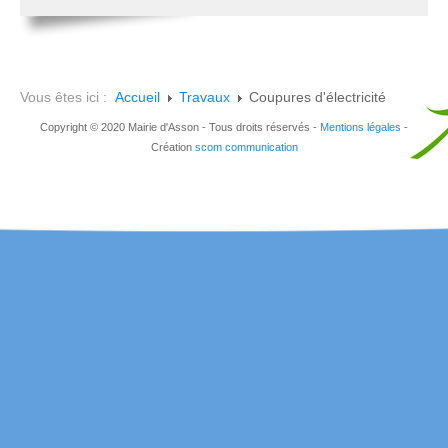
Vous êtes ici :
Accueil
Travaux
Coupures d'électricité
Copyright © 2020 Mairie d'Asson - Tous droits réservés -
Mentions légales
-
Création
scom communication