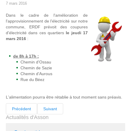
7 mars 2016
Dans le cadre de l'amélioration de
l'approvisionnement de l'électricité sur notre
commune, ERDF prévoit des coupures
d'électricité dans ces quartiers
le jeudi 17
mars 2016
:
de 8h à 17h :
Chemin d'Ossau
Chemin de Sazie
Chemin d'Aurous
Rue du Béez
L'alimentation pourra être rétablie à tout moment sans préavis.
Précédent
Suivant
Actualités d'Asson