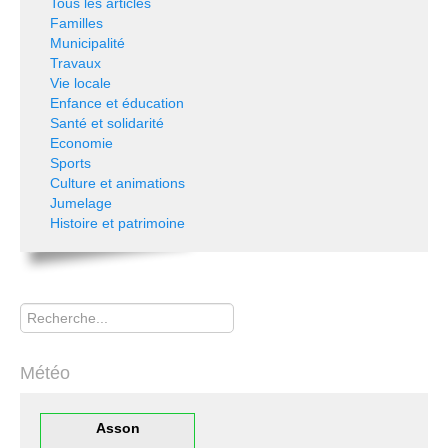
Tous les articles
Familles
Municipalité
Travaux
Vie locale
Enfance et éducation
Santé et solidarité
Economie
Sports
Culture et animations
Jumelage
Histoire et patrimoine
Rechercher
Météo
Asson