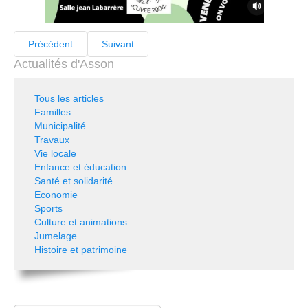
Précédent
Suivant
Actualités d'Asson
Tous les articles
Familles
Municipalité
Travaux
Vie locale
Enfance et éducation
Santé et solidarité
Economie
Sports
Culture et animations
Jumelage
Histoire et patrimoine
Rechercher