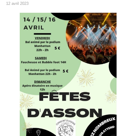
12 avril 2023