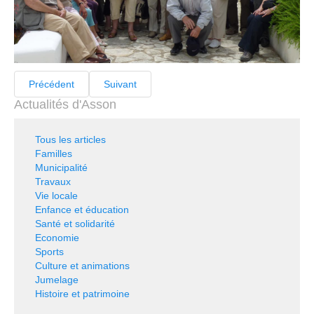
Précédent
Suivant
Actualités d'Asson
Tous les articles
Familles
Municipalité
Travaux
Vie locale
Enfance et éducation
Santé et solidarité
Economie
Sports
Culture et animations
Jumelage
Histoire et patrimoine