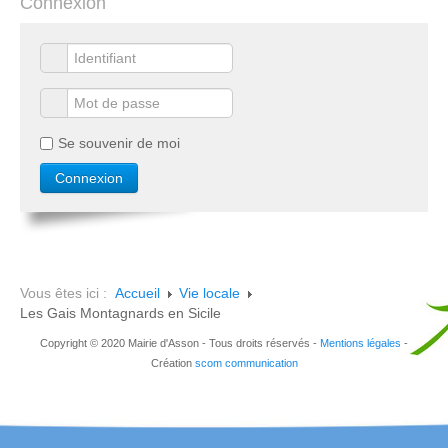
Connexion
Se souvenir de moi
Vous êtes ici :
Accueil
Vie locale
Les Gais Montagnards en Sicile
Copyright © 2020 Mairie d'Asson - Tous droits réservés -
Mentions légales
-
Création
scom communication