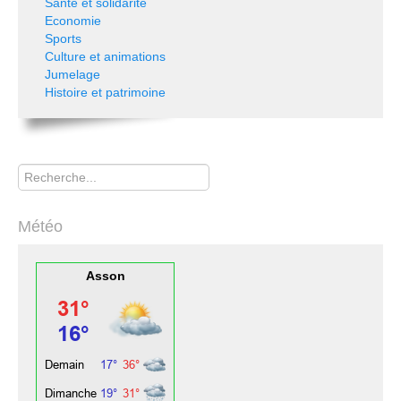
Santé et solidarité
Economie
Sports
Culture et animations
Jumelage
Histoire et patrimoine
Rechercher
Météo
Asson