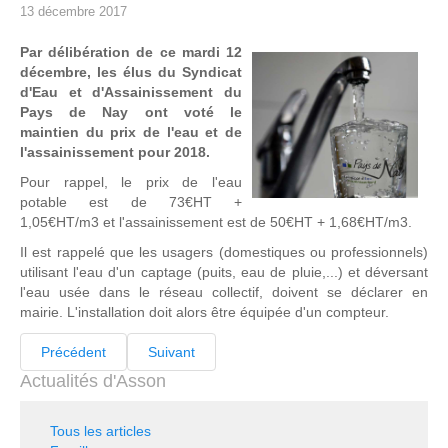
13 décembre 2017
Par délibération de ce mardi 12
décembre, les élus du Syndicat
d'Eau et d'Assainissement du
Pays de Nay ont voté le
maintien du prix de l'eau et de
l'assainissement pour 2018.
Pour rappel, le prix de l'eau
potable est de 73€HT +
1,05€HT/m3 et l'assainissement est de 50€HT + 1,68€HT/m3.
Il est rappelé que les usagers (domestiques ou professionnels)
utilisant l'eau d'un captage (puits, eau de pluie,...) et déversant
l'eau usée dans le réseau collectif, doivent se déclarer en
mairie. L'installation doit alors être équipée d'un compteur.
Précédent
Suivant
Actualités d'Asson
Tous les articles