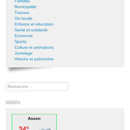
Familles
Municipalité
Travaux
Vie locale
Enfance et éducation
Santé et solidarité
Economie
Sports
Culture et animations
Jumelage
Histoire et patrimoine
Rechercher
Météo
Asson