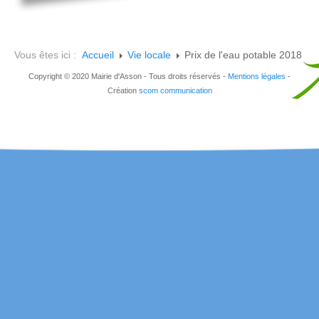
Vous êtes ici :
Accueil
Vie locale
Prix de l'eau potable 2018
Copyright © 2020 Mairie d'Asson - Tous droits réservés -
Mentions légales
-
Création
scom communication