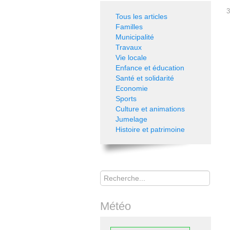
3
Tous les articles
Familles
Municipalité
Travaux
Vie locale
Enfance et éducation
Santé et solidarité
Economie
Sports
Culture et animations
Jumelage
Histoire et patrimoine
Rechercher
Météo