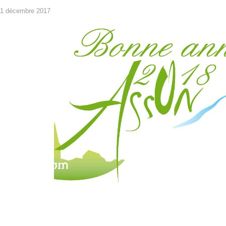
1 décembre 2017