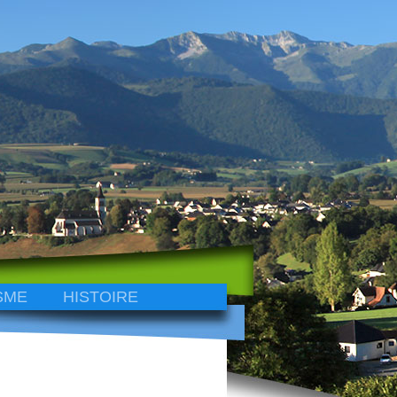
SME
HISTOIRE