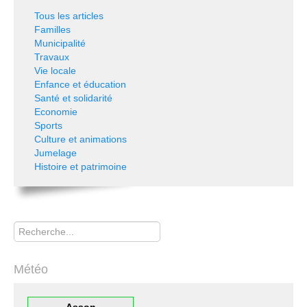
Tous les articles
Familles
Municipalité
Travaux
Vie locale
Enfance et éducation
Santé et solidarité
Economie
Sports
Culture et animations
Jumelage
Histoire et patrimoine
Rechercher
Météo