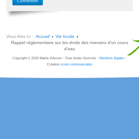
Vous êtes ici :
Accueil
Vie locale
Rappel réglementaire sur les droits des riverains d'un cours
d'eau
Copyright © 2020 Mairie d'Asson - Tous droits réservés -
Mentions légales
-
Création
scom communication