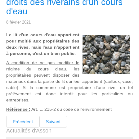
droits des riverains d'un cours
d'eau
8 février 2021
Le lit d'un cours d'eau appartient
pour moitié aux propriétaires des
deux rives, mais l'eau n'appartient
à personne, c'est un bien public.
A condition de ne pas modifier le
régime du cours d'eau
, les
propriétaires peuvent disposer des
matériaux dans la partie du lit qui leur appartient (cailloux, vase,
sable). Si la commune est propriétaire d'une rive, un tel
prélèvement est donc interdit pour les particuliers ou
entreprises.
Référence :
Art. L. 215-2 du code de l'environnement
Précédent
Suivant
Actualités d'Asson