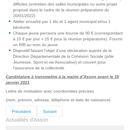
difficiles (entretien des salles municipales ou autre projet
proposé dans le cadre de la réunion préparatoire du
20/01/2022)
Atelier encadré par 1 élu et 1 agent municipal et/ou 1
bénévole
Chaque jeune percevra une bourse de 90 € (correspondant
à 15 € par jour + 15 € pour la réunion préparatoire). Fournir
un RIB au nom du jeune
Dispositif faisant l’objet d’une déclaration auprès de la
Direction Départementale de la Cohésion Sociale (pôle
Jeunesse, Sport et vie Associative) et couvert pour
l’assurance de la collectivité.
Candidature à transmettre à la mairie d’Asson avant le 10
janvier 2021
:
Lettre de motivation avec coordonnées précises
(nom, prénom, adresse, téléphone et date de naissance)
Précédent
Suivant
Actualités d'Asson