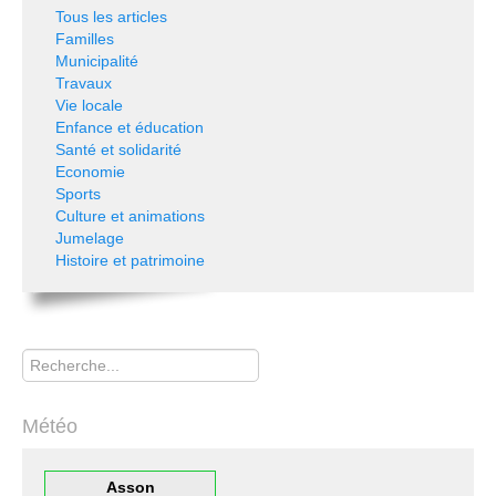
Tous les articles
Familles
Municipalité
Travaux
Vie locale
Enfance et éducation
Santé et solidarité
Economie
Sports
Culture et animations
Jumelage
Histoire et patrimoine
Rechercher
Météo
Asson