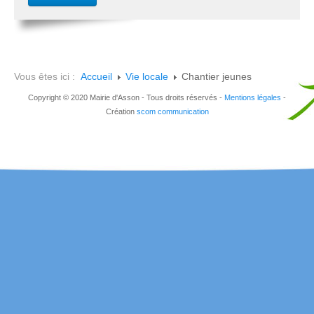
Vous êtes ici :
Accueil
Vie locale
Chantier jeunes
Copyright © 2020 Mairie d'Asson - Tous droits réservés -
Mentions légales
-
Création
scom communication