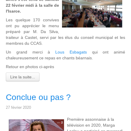
22 février midi à la salle de
l'Isarce.
Les quelque 170 convives
ont pu apprécier le menu
préparé par M. Da Silva,
traiteur à Castet, servi par les élus du conseil municipal et les
membres du CCAS.
Un grand merci à
Lous Esbagats
qui ont animé
chaleureusement ce repas en chants béarnais.
Retour en photos ci-après
Lire la suite...
Conclue ou pas ?
27 février 2020
Première assonnaise à la
télévision en 2020, Marga