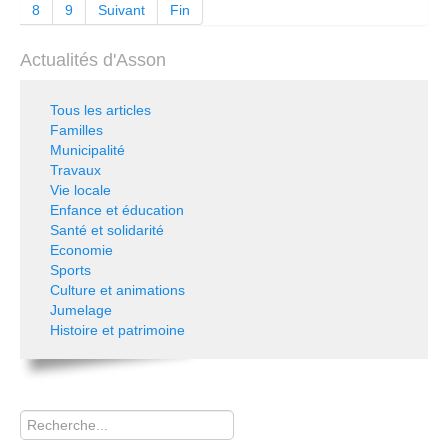
8
9
Suivant
Fin
Actualités d'Asson
Tous les articles
Familles
Municipalité
Travaux
Vie locale
Enfance et éducation
Santé et solidarité
Economie
Sports
Culture et animations
Jumelage
Histoire et patrimoine
Rechercher