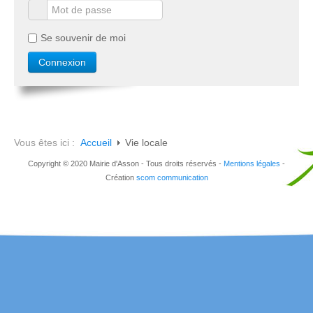
Se souvenir de moi
Vous êtes ici :
Accueil
Vie locale
Copyright © 2020 Mairie d'Asson - Tous droits réservés -
Mentions légales
-
Création
scom communication