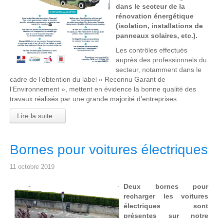
dans le secteur de la
rénovation énergétique
(isolation, installations de
panneaux solaires, etc.).
Les contrôles effectués
auprès des professionnels du
secteur, notamment dans le
cadre de l’obtention du label « Reconnu Garant de
l’Environnement », mettent en évidence la bonne qualité des
travaux réalisés par une grande majorité d’entreprises.
Lire la suite...
Bornes pour voitures électriques
11 octobre 2019
Deux bornes pour
recharger les voitures
électriques sont
présentes sur notre