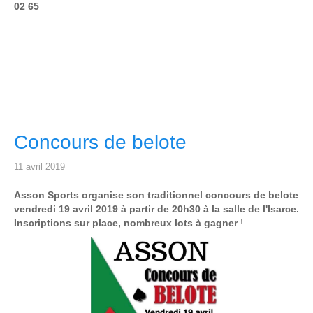
02 65
Concours de belote
11 avril 2019
Asson Sports organise son traditionnel concours de belote
vendredi 19 avril 2019 à partir de 20h30 à la salle de l'Isarce.
Inscriptions sur place, nombreux lots à gagner
!