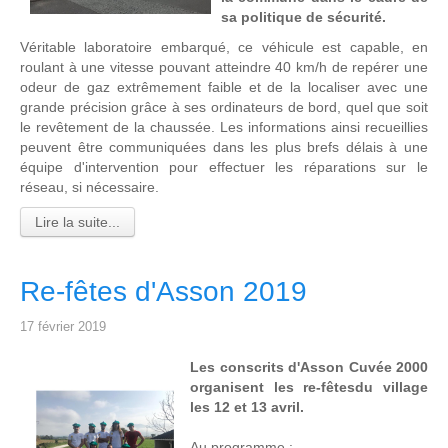
sa politique de sécurité.
Véritable laboratoire embarqué, ce véhicule est capable, en
roulant à une vitesse pouvant atteindre 40 km/h de repérer une
odeur de gaz extrêmement faible et de la localiser avec une
grande précision grâce à ses ordinateurs de bord, quel que soit
le revêtement de la chaussée. Les informations ainsi recueillies
peuvent être communiquées dans les plus brefs délais à une
équipe d'intervention pour effectuer les réparations sur le
réseau, si nécessaire.
Lire la suite...
Re-fêtes d'Asson 2019
17 février 2019
Les conscrits d'Asson Cuvée 2000
organisent les re-fêtesdu village
les 12 et 13 avril.
Au programme :