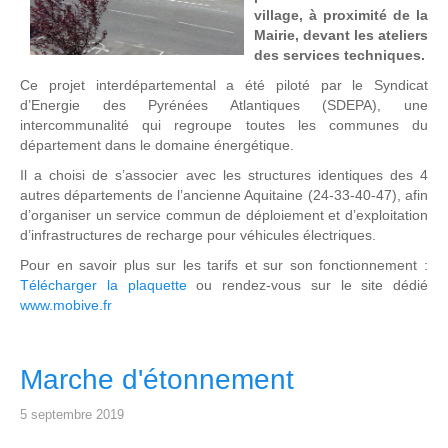
village, à proximité de la
Mairie, devant les ateliers
des services techniques.
Ce projet interdépartemental a été piloté par le Syndicat
d’Energie des Pyrénées Atlantiques (SDEPA), une
intercommunalité qui regroupe toutes les communes du
département dans le domaine énergétique.
Il a choisi de s’associer avec les structures identiques des 4
autres départements de l’ancienne Aquitaine (24-33-40-47), afin
d’organiser un service commun de déploiement et d’exploitation
d’infrastructures de recharge pour véhicules électriques.
Pour en savoir plus sur les tarifs et sur son fonctionnement :
Télécharger la plaquette
ou rendez-vous sur le site dédié
www.mobive.fr
Marche d'étonnement
5 septembre 2019