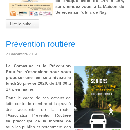
de chaque mois de 14h à 16h,
sans rendez-vous, à la Maison de
Services au Public de Nay.
Lire la suite...
Prévention routière
20 décembre 2019
La Commune et la Prévention
Routière s’associent pour vous
proposer une remise à niveau le
lundi 20 janvier 2020, de 14h30 à
17h, en mairie.
Dans le cadre de ses actions de
lutte contre le nombre et la gravité
des accidents de la route,
l’Association Prévention Routière
se préoccupe de la mobilité de
tous les publics et notamment des