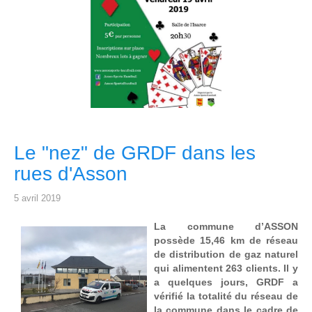
Le "nez" de GRDF dans les
rues d'Asson
5 avril 2019
La commune d’ASSON
possède 15,46 km de réseau
de distribution de gaz naturel
qui alimentent 263 clients. Il y
a quelques jours, GRDF a
vérifié la totalité du réseau de
la commune dans le cadre de