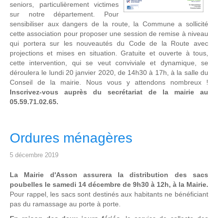
seniors, particulièrement victimes
sur notre département. Pour
sensibiliser aux dangers de la route, la Commune a sollicité
cette association pour proposer une session de remise à niveau
qui portera sur les nouveautés du Code de la Route avec
projections et mises en situation. Gratuite et ouverte à tous,
cette intervention, qui se veut conviviale et dynamique, se
déroulera le lundi 20 janvier 2020, de 14h30 à 17h, à la salle du
Conseil de la mairie. Nous vous y attendons nombreux !
Inscrivez-vous auprès du secrétariat de la mairie au
05.59.71.02.65.
Ordures ménagères
5 décembre 2019
La Mairie d'Asson assurera la distribution des sacs
poubelles le samedi 14 décembre de 9h30 à 12h, à la Mairie.
Pour rappel, les sacs sont destinés aux habitants ne bénéficiant
pas du ramassage au porte à porte.