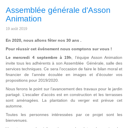
Assemblée générale d'Asson
Animation
19 août 2019
En 2020, nous allons fêter nos 30 ans .
Pour réussir cet événement nous comptons sur vous !
Le mercredi 4 septembre à 19h
, l’équipe Asson Animation
invite tous les adhérents à son Assemblée Générale, salle des
services techniques. Ce sera l’occasion de faire le bilan moral et
financier de l’année écoulée en images et d’écouter vos
propositions pour 2019/2020.
Nous ferons le point sur l’avancement des travaux pour le jardin
partagé. L’escalier d’accès est en construction et les terrasses
sont aménagées. La plantation du verger est prévue cet
automne.
Toutes les personnes intéressées par ce projet sont les
bienvenues.