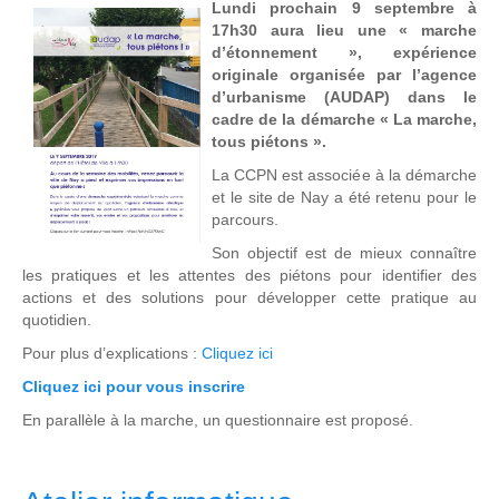
Lundi prochain 9 septembre à
17h30 aura lieu une « marche
d’étonnement », expérience
originale organisée par l’agence
d’urbanisme (AUDAP) dans le
cadre de la démarche « La marche,
tous piétons ».
La CCPN est associée à la démarche
et le site de Nay a été retenu pour le
parcours.
Son objectif est de mieux connaître
les pratiques et les attentes des piétons pour identifier des
actions et des solutions pour développer cette pratique au
quotidien.
Pour plus d’explications :
Cliquez ici
Cliquez ici pour vous inscrire
En parallèle à la marche, un questionnaire est proposé.