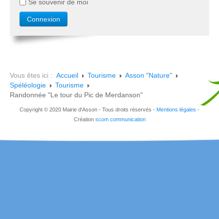
Se souvenir de moi
Vous êtes ici :
Accueil
Tourisme
Asson "Nature"
Spéléologie
Tourisme
Randonnée "Le tour du Pic de Merdanson"
Copyright © 2020 Mairie d'Asson - Tous droits réservés -
Mentions légales
-
Création
scom communication