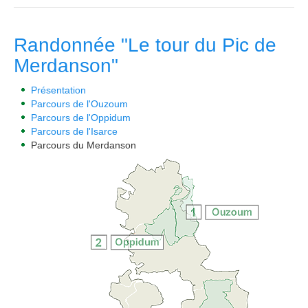
Randonnée "Le tour du Pic de
Merdanson"
Présentation
Parcours de l'Ouzoum
Parcours de l'Oppidum
Parcours de l'Isarce
Parcours du Merdanson