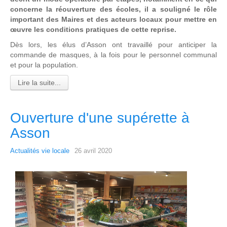
concerne la réouverture des écoles, il a souligné le rôle
important des Maires et des acteurs locaux pour mettre en
œuvre les conditions pratiques de cette reprise.
Dès lors, les élus d’Asson ont travaillé pour anticiper la
commande de masques, à la fois pour le personnel communal
et pour la population.
Lire la suite...
Ouverture d'une supérette à
Asson
Actualités vie locale
26 avril 2020