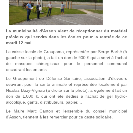
La municipalité d'Asson vient de réceptionner du matériel
précieux qui servira dans les écoles pour la rentrée de ce
mardi 12 mai.
La caisse locale de Groupama, représentée par Serge Barbé (à
gauche sur la photo), a fait un don de 900 € qui a servi à l'achat
de masques chirurgicaux pour le personnel communal
encadrant les enfants.
Le Groupement de Défense Sanitaire, association d'éleveurs
oeuvrant pour la santé animale et représentée localement par
Nicolas Buzy-Vignau (à droite sur la photo), a également fait un
don de 1.000 €, qui ont été dédiés à l'achat de gel hydro-
alcoolique, gants, distributeurs, papier,...
Le Maire Marc Canton et l'ensemble du conseil municipal
d'Asson, tiennent à les remercier pour ce geste solidaire.