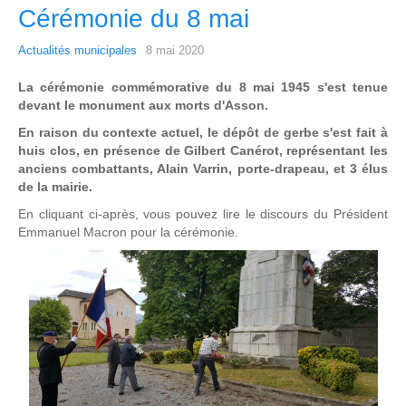
Cérémonie du 8 mai
Actualités municipales
8 mai 2020
La cérémonie commémorative du 8 mai 1945 s'est tenue
devant le monument aux morts d'Asson.
En raison du contexte actuel, le dépôt de gerbe s'est fait à
huis clos, en présence de Gilbert Canérot, représentant les
anciens combattants, Alain Varrin, porte-drapeau, et 3 élus
de la mairie.
En cliquant ci-après, vous pouvez lire le discours du Président
Emmanuel Macron pour la cérémonie.