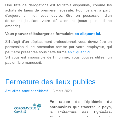
Une liste de dérogations est toutefois disponible, comme les
achats de biens de première nécessité. Pour cela et à partir
d'aujourd'hui midi, vous devrez être en possession d'un
document justifiant votre déplacement (sous peine d'une
amende).
Vous pouvez télécharger ce formulaire
en cliquant ici
.
S'il s'agit d'un déplacement professionnel, vous devez être en
possession d'une attestation remise par votre employeur, qui
peut être présentée sous cette forme
en cliquant ici
.
S'il vous est impossible de l'imprimer, vous pouvez utiliser un
papier libre manuscrit.
Fermeture des lieux publics
Actualités santé et solidarité
16 mars 2020
E
n raison de l'épidémie du
coronavirus que traverse le pays,
la Préfecture des Pyrénées-