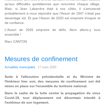
qu'aux difficultés quotidiennes que rencontre chaque village.
Mais, si Jean Labarrère était à nos côtés, il s'amuserait
probablement à nous répondre que l'Asson de 1947 n'était pas
davantage sûr. Et que l'Asson de 2020 est empreint d'espoir et
de confiance.
L'Asson de 2026 empreint de défis. Alors allons-y tous
ensemble !
Marc CANTON
Mesures de confinement
Actualités municipales
17 mars 2020
Suite à l'allocution présidentielle et du Ministre de
l'Intérieur hier soir, des mesures de confinement ont été
mises en place sur l'ensemble du territoire national.
Dans le cadre de la lutte contre la propagation du virus
Covid-19, tout déplacement est désormais interdit à
l'extérieur de son logement.