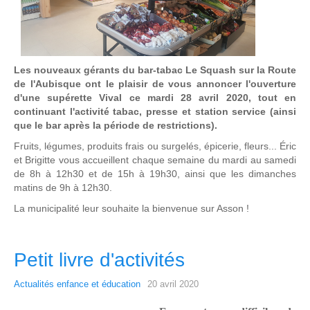
Les nouveaux gérants du bar-tabac Le Squash sur la Route
de l'Aubisque ont le plaisir de vous annoncer l'ouverture
d'une supérette Vival ce mardi 28 avril 2020, tout en
continuant l'activité tabac, presse et station service (ainsi
que le bar après la période de restrictions).
Fruits, légumes, produits frais ou surgelés, épicerie, fleurs... Éric
et Brigitte vous accueillent chaque semaine du mardi au samedi
de 8h à 12h30 et de 15h à 19h30, ainsi que les dimanches
matins de 9h à 12h30.
La municipalité leur souhaite la bienvenue sur Asson !
Petit livre d'activités
Actualités enfance et éducation
20 avril 2020