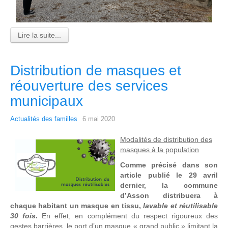
Lire la suite...
Distribution de masques et
réouverture des services
municipaux
Actualités des familles
6 mai 2020
Modalités de distribution des
masques à la population
Comme précisé dans son
article publié le 29 avril
dernier, la commune
d’Asson distribuera à
chaque habitant un masque en tissu,
lavable et réutilisable
30 fois
.
En effet, en complément du respect rigoureux des
gestes barrières, le port d’un masque « grand public » limitant la