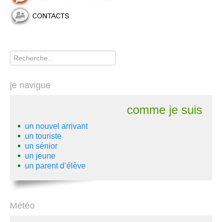
Rechercher
je navigue
comme je suis
un nouvel arrivant
un touriste
un sénior
un jeune
un parent d’élève
Météo