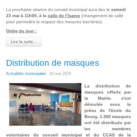
La prochaine séance du conseil municipal aura lieu le
samedi
23 mai à 11h00, à la
salle de l’Isarce
(changement de salle
pour permettre le respect des mesures barrières).
Ordre du jour :
Lire la suite...
Distribution de masques
Actualités municipales
16 mai 2020
La distribution de
masques offerts par
la Mairie, s'est
déroulée sous le
préau de l'école du
Bourg. 1.300 masques
ont été distribués par
les membres
volontaires du conseil municipal et du CCAS de la