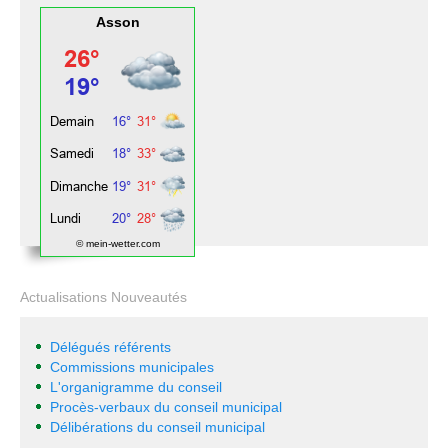
Asson
© mein-wetter.com
Actualisations Nouveautés
Délégués référents
Commissions municipales
L'organigramme du conseil
Procès-verbaux du conseil municipal
Délibérations du conseil municipal