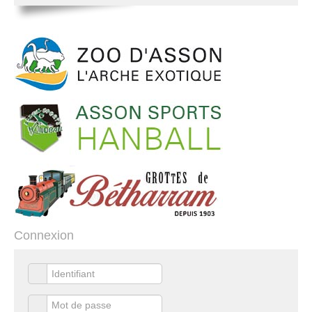
Connexion