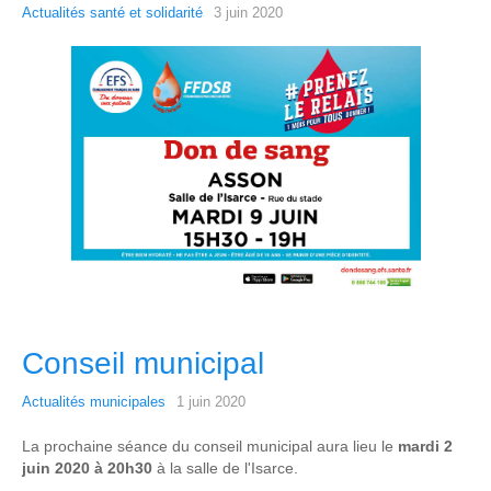
Actualités santé et solidarité
3 juin 2020
Conseil municipal
Actualités municipales
1 juin 2020
La prochaine séance du conseil municipal aura lieu le
mardi 2
juin 2020 à 20h30
à la salle de l'Isarce.