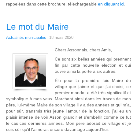
rappelées dans cette brochure, téléchargeable
en cliquant ici
.
Le mot du Maire
Actualités municipales
18 mars 2020
Chers Assonnais, chers Amis,
Ce sont six belles années qui prennent
fin par cette nouvelle élection et qui
ouvre ainsi la porte à six autres.
Élu pour la première fois Maire du
village que j'aime et que j'ai choisi, ce
premier mandat a été très significatif et
symbolique à mes yeux. Marchant ainsi dans les traces de mon
père, lui-même Maire de son village il y a des années et qui m'a,
pour sûr, transmis très jeune l'amour de la fonction, j'ai eu un
plaisir intense de voir Asson grandir et s'embellir comme ce fut
le cas ces dernières années. Mon père adorait ce village et je
suis sûr qu'il l'aimerait encore davantage aujourd'hui.