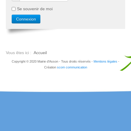
Se souvenir de moi
Vous êtes ici :
Accueil
Copyright © 2020 Mairie d'Asson - Tous droits réservés -
Mentions légales
-
Création
scom communication