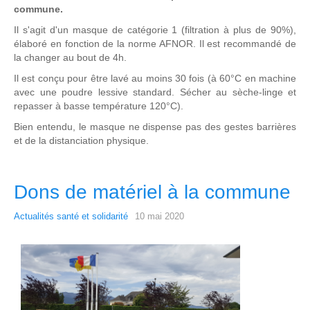
commune.
Il s'agit d'un masque de catégorie 1 (filtration à plus de 90%),
élaboré en fonction de la norme AFNOR. Il est recommandé de
la changer au bout de 4h.
Il est conçu pour être lavé au moins 30 fois (à 60°C en machine
avec une poudre lessive standard. Sécher au sèche-linge et
repasser à basse température 120°C).
Bien entendu, le masque ne dispense pas des gestes barrières
et de la distanciation physique.
Dons de matériel à la commune
Actualités santé et solidarité
10 mai 2020