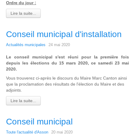
Ordre du jour :
Lire la suite...
Conseil municipal d'installation
Actualités municipales
24 mai 2020
Le conseil municipal s'est réuni pour la première fois
depuis les élections du 15 mars 2020, ce samedi 23 mai
2020.
Vous trouverez ci-après le discours du Maire Marc Canton ainsi
que la proclamation des résultats de l'élection du Maire et des
adjoints.
Lire la suite...
Conseil municipal
Toute l'actualité d'Asson
20 mai 2020