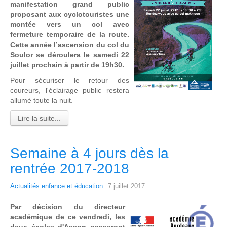
manifestation grand public
proposant aux cyclotouristes une
montée vers un col avec
fermeture temporaire de la route.
Cette année l’ascension du col du
Soulor se déroulera
le samedi 22
juillet prochain à partir de 19h30
.
Pour sécuriser le retour des
coureurs, l'éclairage public restera
allumé toute la nuit.
Lire la suite...
Semaine à 4 jours dès la
rentrée 2017-2018
Actualités enfance et éducation
7 juillet 2017
Par décision du directeur
académique de ce vendredi, les