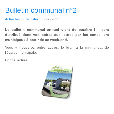
Bulletin communal n°2
Actualités municipales
15 juin 2017
Le bulletin communal annuel vient de paraître ! Il sera
distribué dans vos boîtes aux lettres par les conseillers
municipaux à partir de ce week-end.
Vous y trouverez entre autres, le bilan à la mi-mandat de
l'équipe municipale.
Bonne lecture !