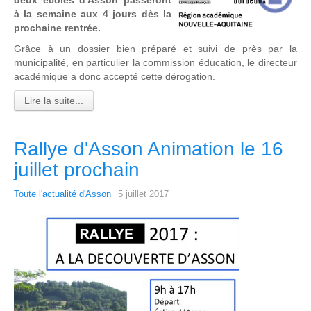
deux écoles d'Asson passeront
à la semaine aux 4 jours dès la
prochaine rentrée.
Grâce à un dossier bien préparé et suivi de près par la
municipalité, en particulier la commission éducation, le directeur
académique a donc accepté cette dérogation.
Lire la suite...
Rallye d'Asson Animation le 16
juillet prochain
Toute l'actualité d'Asson
5 juillet 2017