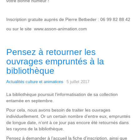
votre bonne humeur !
Inscription gratuite auprès de Pierre Betbeder : 06 99 82 88 42
ou sur le site www.asson-animation.com
Pensez à retourner les
ouvrages empruntés à la
bibliothèque
Actualités culture et animations
5 juillet 2017
La bibliothèque poursuit l’informatisation de sa collection
entamée en septembre.
Pour cela, nous avons besoin de traiter les ouvrages
individuellement. Or un certain nombre d’entre eux, empruntés
de longue date, n’ont à ce jour pas encore été retournés dans
les rayons de la bibliothèque.
Pensez à demander à l’accueil la fiche d’inscription, ainsi que