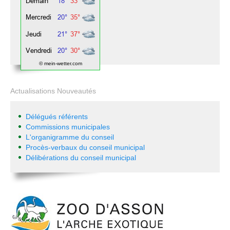
© mein-wetter.com
Actualisations Nouveautés
Délégués référents
Commissions municipales
L'organigramme du conseil
Procès-verbaux du conseil municipal
Délibérations du conseil municipal