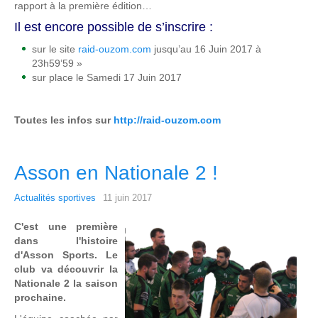
rapport à la première édition…
Il est encore possible de s’inscrire :
sur le site
raid-ouzom.com
jusqu’au 16 Juin 2017 à
23h59’59 »
sur place le Samedi 17 Juin 2017
Toutes les infos sur
http://raid-ouzom.com
Asson en Nationale 2 !
Actualités sportives
11 juin 2017
C'est une première
dans l'histoire
d'Asson Sports. Le
club va découvrir la
Nationale 2 la saison
prochaine.