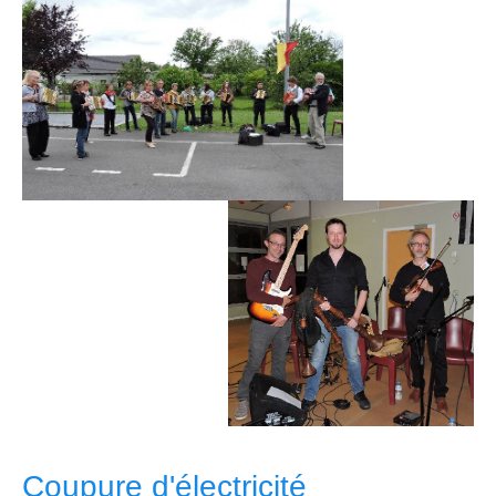
Coupure d'électricité