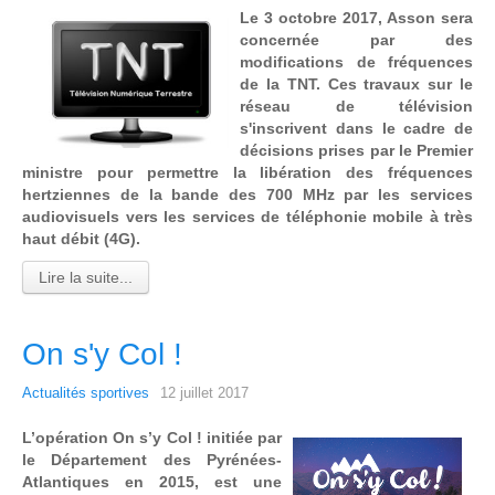
Le 3 octobre 2017, Asson sera
concernée par des
modifications de fréquences
de la TNT. Ces travaux sur le
réseau de télévision
s'inscrivent dans le cadre de
décisions prises par le Premier
ministre pour permettre la libération des fréquences
hertziennes de la bande des 700 MHz par les services
audiovisuels vers les services de téléphonie mobile à très
haut débit (4G).
Lire la suite...
On s'y Col !
Actualités sportives
12 juillet 2017
L’opération On s’y Col ! initiée par
le Département des Pyrénées-
Atlantiques en 2015, est une