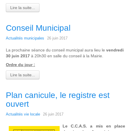
Lire la suite...
Conseil Municipal
Actualités municipales
26 juin 2017
La prochaine séance du conseil municipal aura lieu le
vendredi
30 juin 2017
à 20h30 en salle du conseil à la Mairie.
Ordre du jour :
Lire la suite...
Plan canicule, le registre est
ouvert
Actualités vie locale
26 juin 2017
Le C.C.A.S. a mis en place