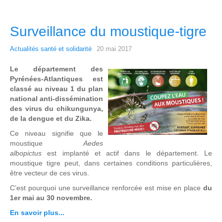
Surveillance du moustique-tigre
Actualités santé et solidarité
20 mai 2017
Le département des
Pyrénées-Atlantiques est
classé au niveau 1 du plan
national anti-dissémination
des virus du chikungunya,
de la dengue et du Zika.
Ce niveau signifie que le
moustique
Aedes
albopictus
est implanté et actif dans le département. Le
moustique tigre peut, dans certaines conditions particulières,
être vecteur de ces virus.
C’est pourquoi une surveillance renforcée est mise en place
du
1er mai au 30 novembre.
En savoir plus...