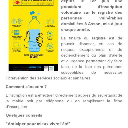
depuis le 1er juin une
procédure d'inscription
volontaire sur le registre des
personnes vulnérables
domiciliées à Asson, mis à jour
chaque année.
La finalité du registre est de
pouvoir disposer, en cas de
risques exceptionnels et de
déclenchement du plan d'alerte
et d'urgence permettant d'y faire
face, de la liste des personnes
susceptibles de nécessiter
l'intervention des services sociaux et sanitaires.
Comment s'inscrire ?
L’inscription est à effectuer directement auprès du secrétariat de
la mairie soit par téléphone ou en remplissant la fiche
d'inscription
Quelques conseils
"Anticiper pour mieux vivre l'été"