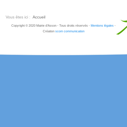
Vous êtes ici :
Accueil
Copyright © 2020 Mairie d'Asson - Tous droits réservés -
Mentions légales
-
Création
scom communication