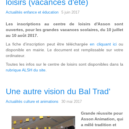
loisirs (vacances d'été)
Actualités enfance et éducation
5 juin 2017
Les inscriptions au centre de loisirs d'Asson sont
ouvertes, pour les grandes vacances scolaires, du 10 juillet
au 10 août 2017.
La fiche d'inscription peut être téléchargée
en cliquant ici
ou
disponible en mairie. Le document est remplissable sur votre
ordinateur.
Toutes les infos sur le centre de loisirs sont disponibles dans la
rubrique ALSH du site
.
Une autre vision du Bal Trad'
Actualités culture et animations
30 mai 2017
Grande réussite pour
Asson Animation, qui
a mêlé tradition et