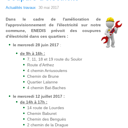
Actualités travaux
30 mai 2017
Dans le cadre de l'amélioration de
l'approvisionnement de l'électricité sur notre
commune, ENEDIS prévoit des coupures
d'électricité dans ces quartiers :
le mercredi 28 juin 2017
:
de 9h à 16h :
7, 11, 18 et 19 route du Soulor
Route d'Arthez
4 chemin Arriusoulens
Chemin de Brune
Quartier Lalanne
4 chemin Bat-Baches
le mercredi 12 juillet 2017 :
de 14h à 17h :
14 route de Lourdes
Chemin Baburet
Chemin des Benguès
2 chemin de la Drague