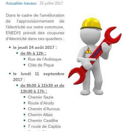
Actualités travaux
25 juillet 2017
Dans le cadre de l'amélioration
de l'approvisionnement de
l'électricité sur notre commune,
ENEDIS prévoit des coupures
d'électricité dans ces quartiers :
le jeudi 24 août 2017 :
de 9h à 12h :
Rue de l'Aubisque
Côte de Pique
le lundi 11 septembre
2017
:
de 8h30 à 11h30 et de
13h30 à 17h :
Chemin Sazie
Route d'Arudy
Chemin d'Aurous
Chemin Allias
Chemin Castilhe
7 route de Capbis