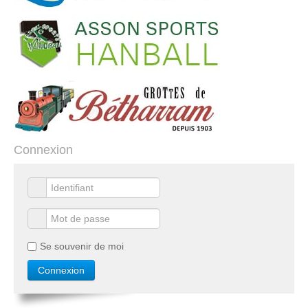
Connexion
Se souvenir de moi