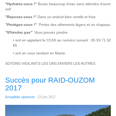
"Hydratez-vous !"
Buvez beaucoup d'eau sans attendre d'avoir
soif
"Reposez-vous !"
Dans un endroit bien ventilé et frais
"Protégez-vous !"
Portez des vêtements légers et un chapeau
"N'hésitez pas"
Vous pouvez joindre
• soit en appelant le CCAS au numéro suivant : 05 59 71 02
65
• soit en vous rendant en Mairie.
SOYONS VIGILANTS LES UNS ENVERS LES AUTRES
Succès pour RAID-OUZOM
2017
Actualités sportives
23 juin 2017