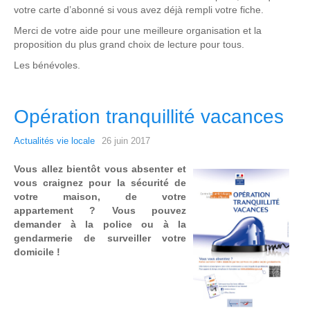
votre carte d’abonné si vous avez déjà rempli votre fiche.
Merci de votre aide pour une meilleure organisation et la
proposition du plus grand choix de lecture pour tous.
Les bénévoles.
Opération tranquillité vacances
Actualités vie locale
26 juin 2017
Vous allez bientôt vous absenter et
vous craignez pour la sécurité de
votre maison, de votre
appartement ? Vous pouvez
demander à la police ou à la
gendarmerie de surveiller votre
domicile !