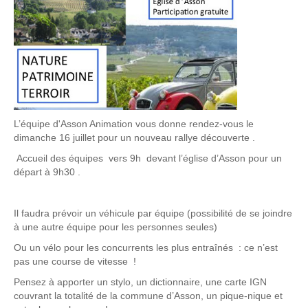
L’équipe d'Asson Animation vous donne rendez-vous le
dimanche 16 juillet pour un nouveau rallye découverte .
Accueil des équipes vers 9h devant l’église d’Asson pour un
départ à 9h30 .
Il faudra prévoir un véhicule par équipe (possibilité de se joindre
à une autre équipe pour les personnes seules)
Ou un vélo pour les concurrents les plus entraînés : ce n’est
pas une course de vitesse !
Pensez à apporter un stylo, un dictionnaire, une carte IGN
couvrant la totalité de la commune d’Asson, un pique-nique et