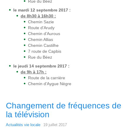
Rue du Béez
le mardi 12 septembre 2017 :
de 8h30 à 16h30 :
Chemin Sazie
Route d'Arudy
Chemin d'Aurous
Chemin Allias
Chemin Castilhe
7 route de Capbis
Rue du Béez
le jeudi 14 septembre 2017 :
de 9h à 17h :
Route de la carrière
Chemin d'Aygue Nègre
Changement de fréquences de
la télévision
Actualités vie locale
19 juillet 2017