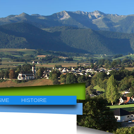
SME
HISTOIRE