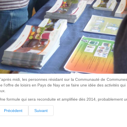
'après midi, les personnes résidant sur la Communauté de Communes, on
e l'offre de loisirs en Pays de Nay et se faire une idée des activités q
ux.
ne formule qui sera reconduite et amplifiée dès 2014, probablement u
Précédent
Suivant