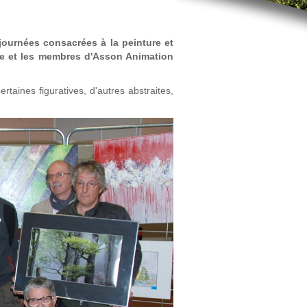
journées consacrées à la peinture et
se et les membres d'Asson Animation
ertaines figuratives, d'autres abstraites,