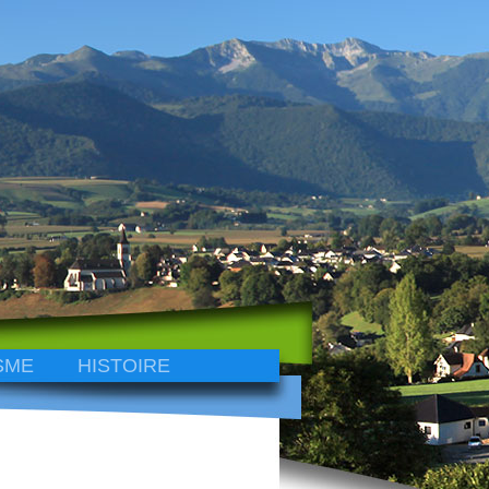
SME
HISTOIRE