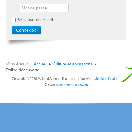
Se souvenir de moi
Vous êtes ici :
Accueil
Culture et animations
Rallye découverte
Copyright © 2020 Mairie d'Asson - Tous droits réservés -
Mentions légales
-
Création
scom communication