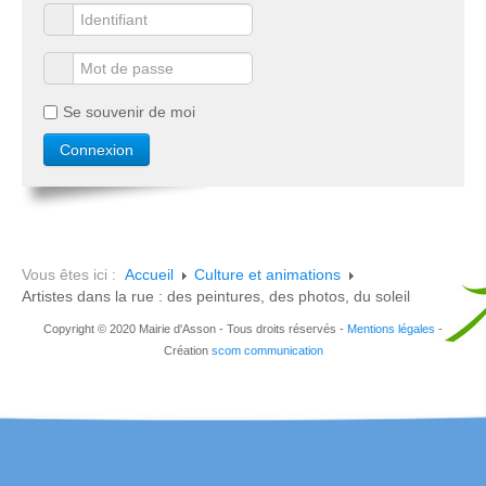
Se souvenir de moi
Vous êtes ici :
Accueil
Culture et animations
Artistes dans la rue : des peintures, des photos, du soleil
Copyright © 2020 Mairie d'Asson - Tous droits réservés -
Mentions légales
-
Création
scom communication