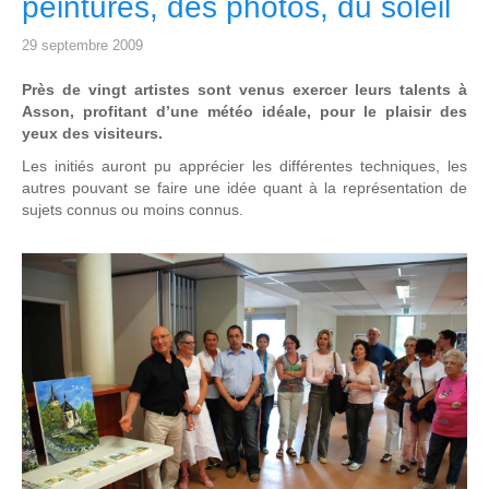
peintures, des photos, du soleil
29 septembre 2009
Près de vingt artistes sont venus exercer leurs talents à
Asson, profitant d’une météo idéale, pour le plaisir des
yeux des visiteurs.
Les initiés auront pu apprécier les différentes techniques, les
autres pouvant se faire une idée quant à la représentation de
sujets connus ou moins connus.