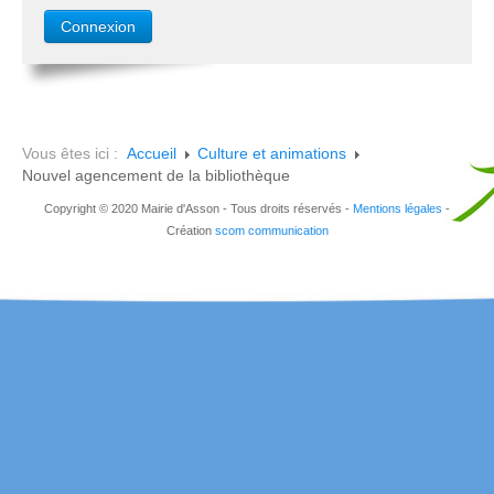
Vous êtes ici :
Accueil
Culture et animations
Nouvel agencement de la bibliothèque
Copyright © 2020 Mairie d'Asson - Tous droits réservés -
Mentions légales
-
Création
scom communication