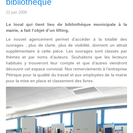
bibliothèque
21 juin 2009
Le local qui tient lieu de bibliothèque municipale à la
mairie, a fait l’objet d’un lifting.
Le nouvel agencement permet d’accéder à la totalité des
ouvrages ; plus de clarté, plus de visibilité, donnent un attrait
supplémentaire à cette pièce. Les ouvrages sont classés par
thèmes et par noms d’auteurs. Souhaitons que les lecteurs
habitués y trouveront leur compte et que d’autres viendront
découvrir cet espace convivial. Nos remerciements à l’entreprise
Pétrique pour la qualité du travail et aux employées de la mairie
pour la mise en place et classement des livres.