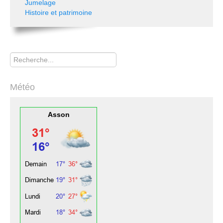
Jumelage
Histoire et patrimoine
Rechercher
Météo
Asson