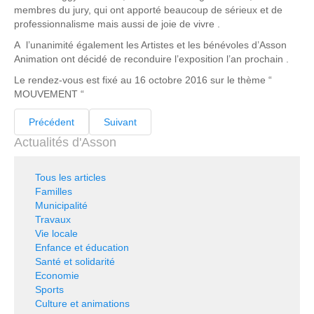
membres du jury, qui ont apporté beaucoup de sérieux et de
professionnalisme mais aussi de joie de vivre .
A l’unanimité également les Artistes et les bénévoles d’Asson
Animation ont décidé de reconduire l’exposition l’an prochain .
Le rendez-vous est fixé au 16 octobre 2016 sur le thème “
MOUVEMENT “
Précédent
Suivant
Actualités d'Asson
Tous les articles
Familles
Municipalité
Travaux
Vie locale
Enfance et éducation
Santé et solidarité
Economie
Sports
Culture et animations