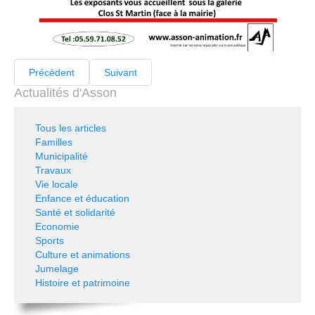
Précédent
Suivant
Actualités d'Asson
Tous les articles
Familles
Municipalité
Travaux
Vie locale
Enfance et éducation
Santé et solidarité
Economie
Sports
Culture et animations
Jumelage
Histoire et patrimoine