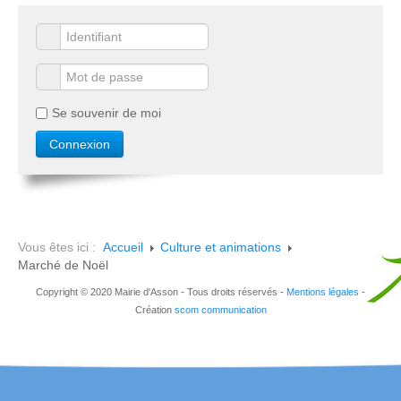
Se souvenir de moi
Vous êtes ici :
Accueil
Culture et animations
Marché de Noël
Copyright © 2020 Mairie d'Asson - Tous droits réservés -
Mentions légales
-
Création
scom communication