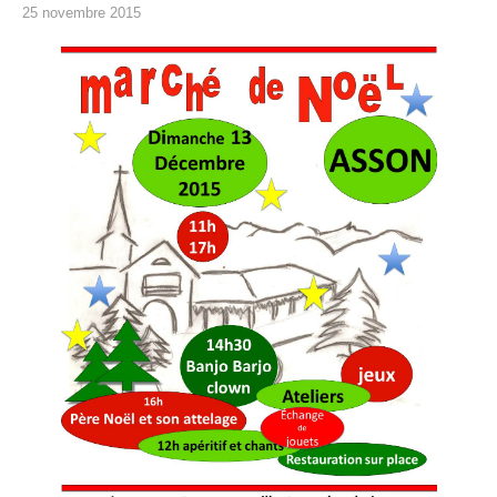
25 novembre 2015