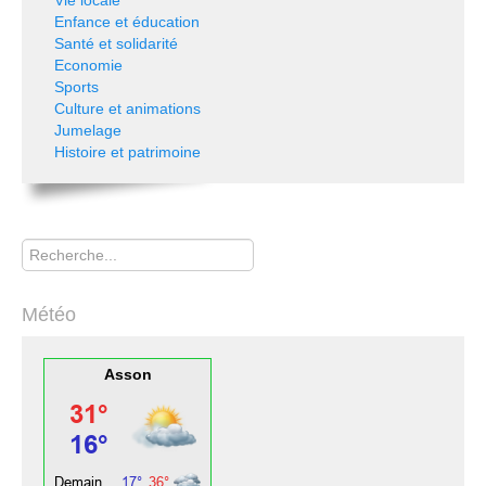
Enfance et éducation
Santé et solidarité
Economie
Sports
Culture et animations
Jumelage
Histoire et patrimoine
Rechercher
Météo
Asson