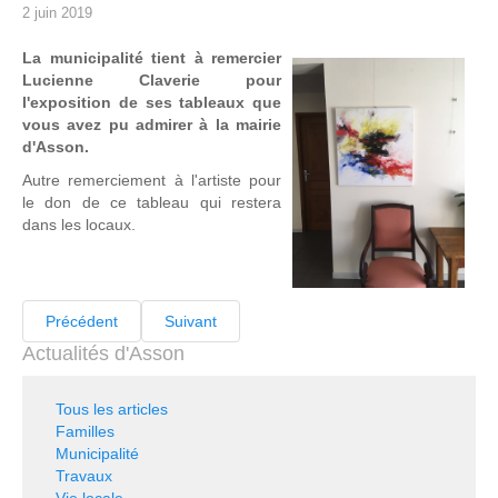
2 juin 2019
La municipalité tient à remercier
Lucienne Claverie pour
l'exposition de ses tableaux que
vous avez pu admirer à la mairie
d'Asson.
Autre remerciement à l'artiste pour
le don de ce tableau qui restera
dans les locaux.
Précédent
Suivant
Actualités d'Asson
Tous les articles
Familles
Municipalité
Travaux
Vie locale