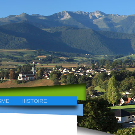
SME
HISTOIRE