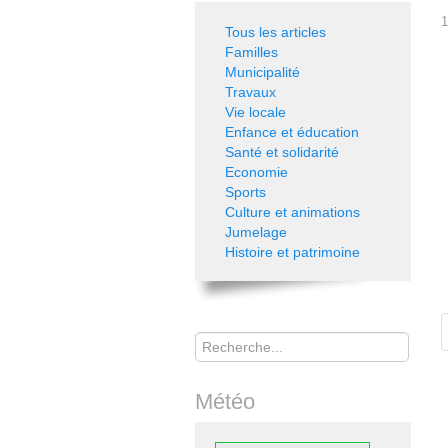
1
Tous les articles
Familles
Municipalité
Travaux
Vie locale
Enfance et éducation
Santé et solidarité
Economie
Sports
Culture et animations
Jumelage
Histoire et patrimoine
Rechercher
Météo