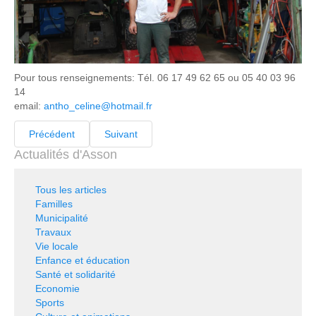
Pour tous renseignements: Tél. 06 17 49 62 65 ou 05 40 03 96
14
email:
antho_celine@hotmail.fr
Précédent
Suivant
Actualités d'Asson
Tous les articles
Familles
Municipalité
Travaux
Vie locale
Enfance et éducation
Santé et solidarité
Economie
Sports