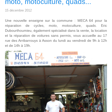
moto, motoculture, quads...
15 décembre 2012
Une nouvelle enseigne sur la commune : MECA 64 pour la
réparation de cycles, moto, motoculture, quads. Eric
Dubourthoumieu, également spécialisé dans la vente, la location
et la réparation de voitures sans permis, vous accueille au 17
rue des Arribarrouys à Asson du lundi au vendredi de 9h à 12h
et de 14h à 19h.