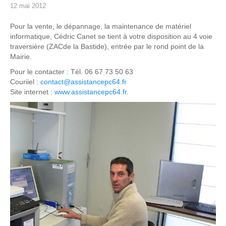
12 mai 2012
Pour la vente, le dépannage, la maintenance de matériel
informatique, Cédric Canet se tient à votre disposition au 4 voie
traversière (ZACde la Bastide), entrée par le rond point de la
Mairie.
Pour le contacter : Tél. 06 67 73 50 63
Couriiel :
contact@assistancepc64.fr
Site internet :
www.assistancepc64.fr
.