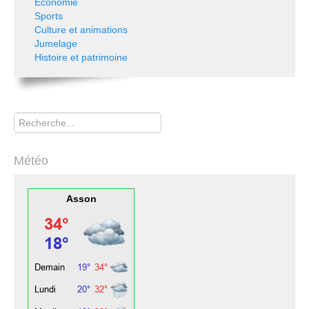
Economie
Sports
Culture et animations
Jumelage
Histoire et patrimoine
Rechercher
Météo
Asson