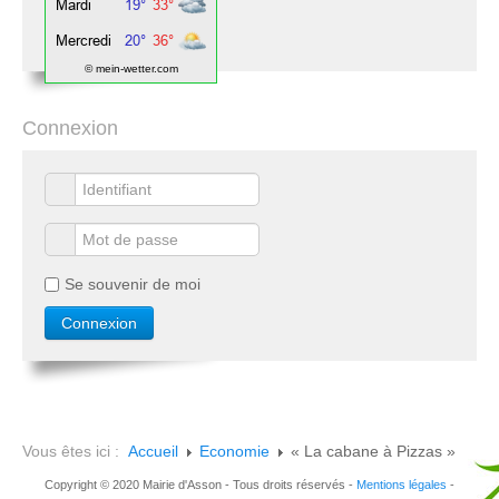
© mein-wetter.com
Connexion
Se souvenir de moi
Vous êtes ici :
Accueil
Economie
« La cabane à Pizzas »
Copyright © 2020 Mairie d'Asson - Tous droits réservés -
Mentions légales
-