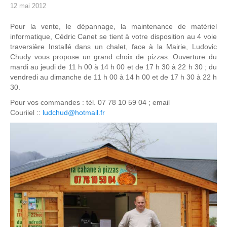
12 mai 2012
Pour la vente, le dépannage, la maintenance de matériel
informatique, Cédric Canet se tient à votre disposition au 4 voie
traversière Installé dans un chalet, face à la Mairie, Ludovic
Chudy vous propose un grand choix de pizzas. Ouverture du
mardi au jeudi de 11 h 00 à 14 h 00 et de 17 h 30 à 22 h 30 ; du
vendredi au dimanche de 11 h 00 à 14 h 00 et de 17 h 30 à 22 h
30.
Pour vos commandes : tél. 07 78 10 59 04 ; email
Couriiel ::
ludchud@hotmail.fr