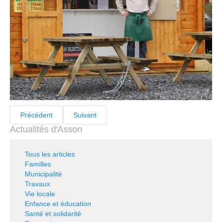
Précédent
Suivant
Actualités d'Asson
Tous les articles
Familles
Municipalité
Travaux
Vie locale
Enfance et éducation
Santé et solidarité