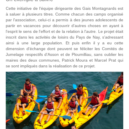
Cette initiative de l'équipe dirigeante des Gais Montagnards est
à saluer à plusieurs titres. Comme chacun des camps organisé
par l'association, celui-ci a permis à des jeunes adolescents de
partir en vacances pour découvrir d'autres choses en ayant à
l'esprit le sens de l'effort et de la relation à l'autre. Le projet était
inscrit dans les activités de loisirs du Pays de Nay, s'adressant
ainsi à une large population. Et puis enfin il y a eu cette
dimension d'échange dont peuvent se féliciter les Comités de
Jumelage respectifs d'Asson et de Ploumilliau, sans oublier les
maires des deux communes, Patrick Moura et Marcel Prat qui
se sont impliqués dans la réalisation de ce projet.