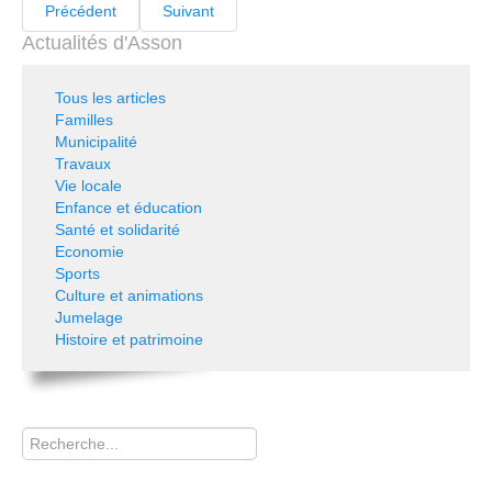
Précédent
Suivant
Actualités d'Asson
Tous les articles
Familles
Municipalité
Travaux
Vie locale
Enfance et éducation
Santé et solidarité
Economie
Sports
Culture et animations
Jumelage
Histoire et patrimoine
Rechercher