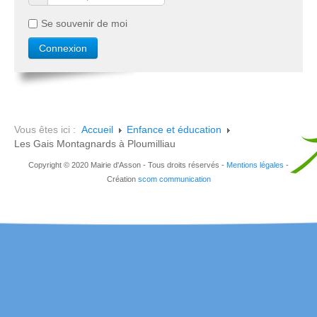
Se souvenir de moi
Vous êtes ici :
Accueil
Enfance et éducation
Les Gais Montagnards à Ploumilliau
Copyright © 2020 Mairie d'Asson - Tous droits réservés -
Mentions légales
-
Création
scom communication