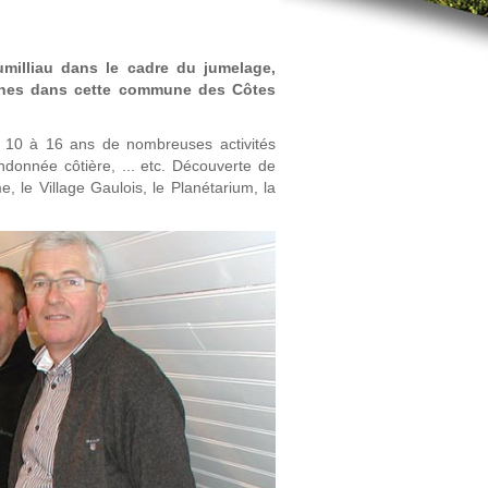
milliau dans le cadre du jumelage,
eunes dans cette commune des Côtes
 10 à 16 ans de nombreuses activités
ndonnée côtière, ... etc. Découverte de
e, le Village Gaulois, le Planétarium, la