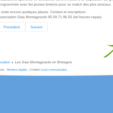
rogrammée avec les jeunes bretons pour un match des plus amicaux.
l reste encore quelques places. Contact et inscriptions :
ssociation Gais Montagnards 05.59.71.96.55 (tel heures repas)
Précédent
Suivant
cation
Les Gais Montagnards en Bretagne
rvés -
Mentions légales
- Création
scom communication