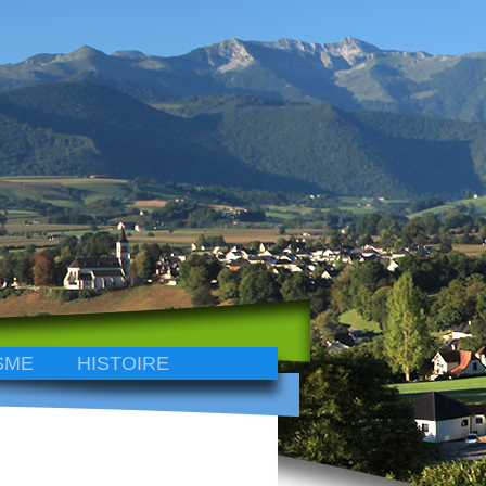
SME
HISTOIRE